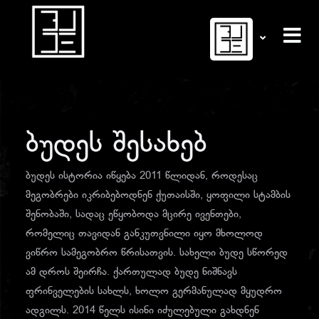
ბუდეს შესახებ
ბუდეს ისტორია იწყება 2011 წლიდან, როდესაც
მეგობრები იკრიბებოდნენ ქუთაისში, ყოფილი სტამბის
შენობაში, სადაც ეწყობოდა მცირე ივენთები,
რომელიც თავიდან განკუთვნილი იყო მხოლოდ
ვიწრო სამეგობრო წრისათვის. სახელი ბუდე სწორედ
ამ დროს შეირჩა. ქართულად ბუდე ნიშნავს
ფრინველების სახლს, ხოლო გერმანულად მყუდრო
ადგილს. 2014 წელს ისინი იძულებული გახდნენ