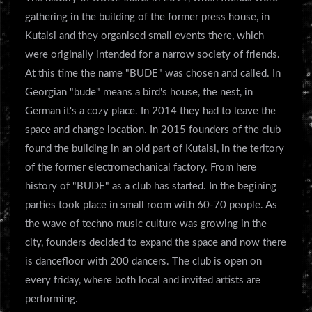
gathering in the building of the former press house, in
Kutaisi and they organised small events there, which
were originally intended for a narrow society of friends.
At this time the name "BUDE" was chosen and called. In
Georgian "bude" means a bird's house, the nest, in
German it's a cozy place. In 2014 they had to leave the
space and change location. In 2015 founders of the club
found the building in an old part of Kutaisi, in the teritory
of the former electromechanical factory. From here
history of "BUDE" as a club has started. In the begining
parties took place in small room with 60-70 people. As
the wave of techno music culture was growing in the
city, founders decided to expand the space and now there
is dancefloor with 200 dancers. The club is open on
every friday, where both local and invited artists are
performing.