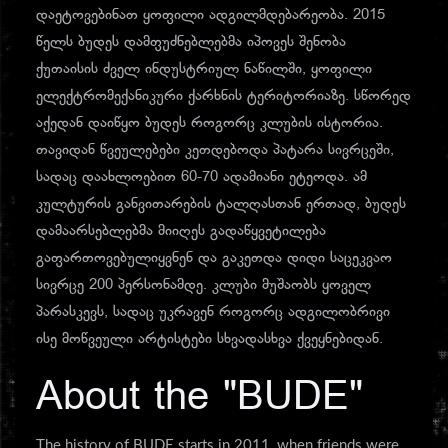
დაეტოვებინათ ყოფილი ადგილმდებარეობა. 2015
წელს ბუდეს დამფუძნებლებმა იპოვეს შენობა
ქუთაისის ძველ ინდუსტრიულ ნაწილში, ყოფილი
ელექტრომექანიკური ქარხნის ტერიტორიაზე. სწორედ
აქედან დაიწყო ბუდეს როგორც კლუბის ისტორია.
თავიდან წვეულებები კეთდებოდა პატარა სივრცეში,
სადაც დაახლოებით 60-70 ადამიანი ეტეოდა. ამ
კულტურის განვითარების ტალღასთან ერთად, ბუდეს
დამაარსებლებმა მიიღეს გადაწყვეტილება
გაფართოვებულიყვნენ და გაკეთდა დიდი საცეკვაო
სივრცე 200 პერსონამდე. კლუბი მუშაობს ყოველ
პარასკევს, სადაც უკრავენ როგორც ადგილობრივი
ისე მოწვეული არტისტები სხვადასხვა ქვეყნებიდან.
About the "BUDE"
The history of BUDE starts in 2011, when friends were